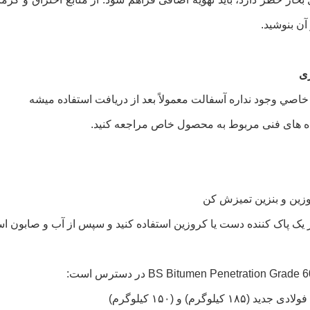
آن بنوشید.
ی
صي وجود نداره آسفالت معمولاً بعد از دریافت استفاده ميشه
ده های فنی مربوط به محصول خاص مراجعه کنید.
وزین و بنزین تمیزش کن
 یک پاک کننده دست یا کروزین استفاده کنید و سپس از آب و صابون است
(۱۸۵ کیلوگرم) و (۱۵۰ کیلوگرم)