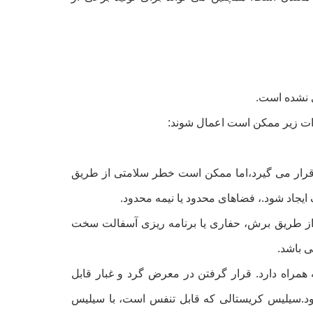
ت زیر ممکن است اعمال شوند:
د قرار می گیرد،اما ممکن است خطر سلامتی از طریق
یجاد شود.، فضاهای محدود یا نیمه محدود.
ند از طریق برش، حفاری یا برنامه ریزی آسفالت سخت
ی باشد.
 همراه دارد. قرار گرفتن در معرض گرد و غبار قابل
ود.سیلیس کریستالی که قابل تنفس است، با سیلیس