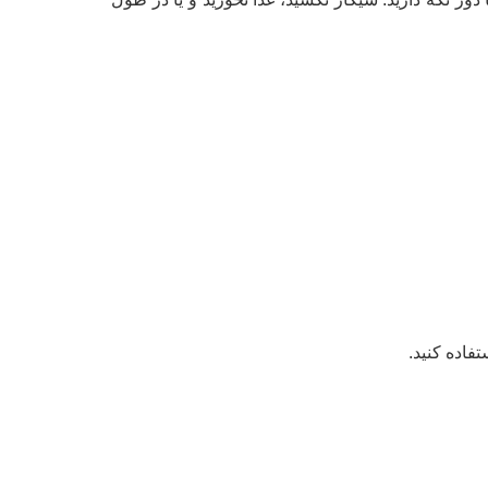
فاده کنید.