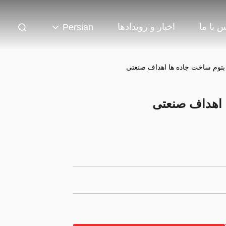
 با ما
اخبار و رویدادها
Persian