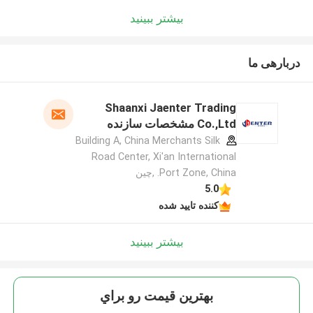
بیشتر ببینید
دربارهی ما
Shaanxi Jaenter Trading
Co.,Ltd مشخصات سازنده
Building A, China Merchants Silk
Road Center, Xi'an International
Port Zone, China. ,چین
5.0
کننده تایید شده
بیشتر ببینید
بهترين قيمت رو براي