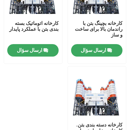
کارخانه بچینگ بتن با
کارخانه اتوماتیک بسته
راندمان بالا برای ساخت
بندی بتن با عملکرد پایدار
و ساز
ارسال سؤال
ارسال سؤال
خانه
محصولات
کارخانه دسته بندی بتن.
دربارهی ما