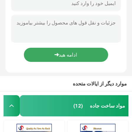
موارد دیگر از ایالات متحده
مواد ساخت جاده
(12)