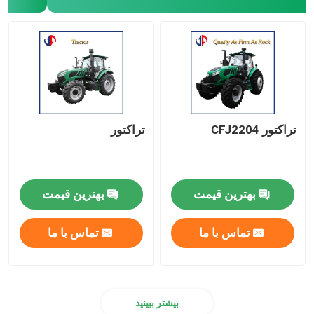
تراکتور CFJ2204
تراکتور
بهترین قیمت
بهترین قیمت
تماس با ما
تماس با ما
بیشتر ببینید