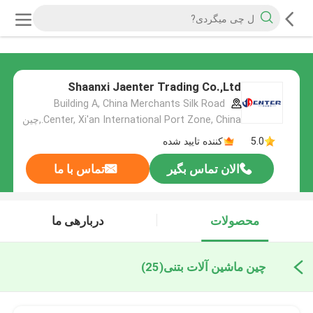
Shaanxi Jaenter Trading Co.,Ltd
Building A, China Merchants Silk Road
Center, Xi'an International Port Zone, China.,چین
5.0
کننده تایید شده
الان تماس بگیر
تماس با ما
محصولات
دربارهی ما
چین ماشین آلات بتنی
(25)