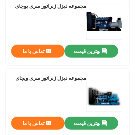
مجموعه دیزل ژنراتور سری یوچای
بهترین قیمت
تماس با ما
مجموعه دیزل ژنراتور سری ویچای
بهترین قیمت
تماس با ما