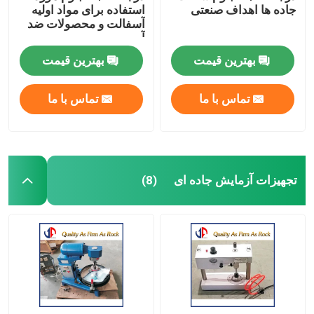
جاده ها اهداف صنعتی
استفاده برای مواد اولیه
آسفالت و محصولات ضد
آب
بهترین قیمت
بهترین قیمت
تماس با ما
تماس با ما
تجهیزات آزمایش جاده ای
(8)