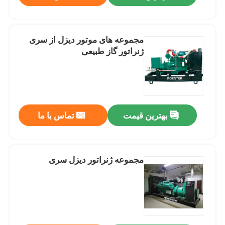
مجموعه های موتور دیزل از سری
ژنراتور گاز طبیعی
بهترین قیمت
تماس با ما
مجموعه ژنراتور دیزل سری