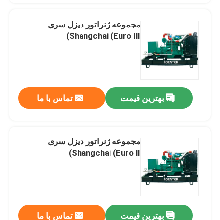
مجموعه ژنراتور دیزل سری
Shangchai (Euro III)
بهترین قیمت
تماس با ما
مجموعه ژنراتور دیزل سری
Shangchai (Euro II)
بهترین قیمت
تماس با ما