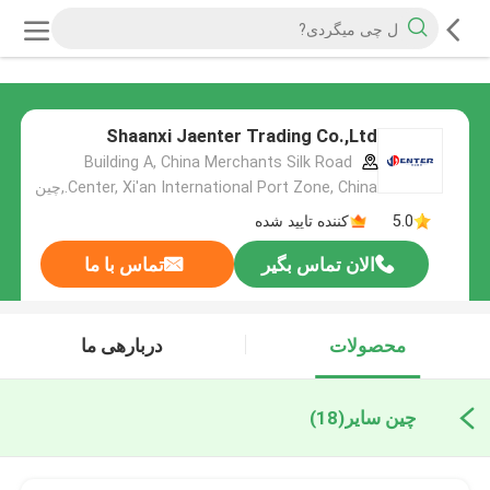
Shaanxi Jaenter Trading Co.,Ltd
Building A, China Merchants Silk Road
Center, Xi'an International Port Zone, China.,چین
5.0
کننده تایید شده
الان تماس بگیر
تماس با ما
محصولات
دربارهی ما
چین سایر
(18)