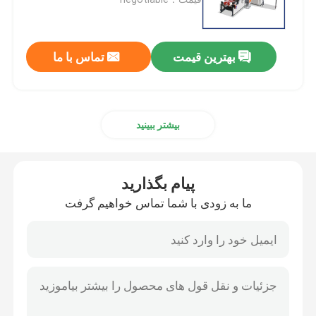
ماشین آلات ساخت جاده
بهترین قیمت
تماس با ما
ماشین آلات زمین کشی
بیشتر ببینید
ماشین آلات بتنی
ماشین آلات کشاورزی
پیام بگذارید
ما به زودی با شما تماس خواهیم گرفت
ماشین آلات معدن
کامیون و وسیله نقلیه ویژه
سایر