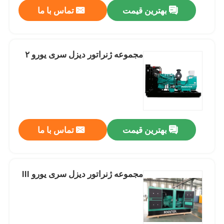
بهترین قیمت
تماس با ما
مجموعه ژنراتور دیزل سری یورو ۲
بهترین قیمت
تماس با ما
خانه
مجموعه ژنراتور دیزل سری یورو III
محصولات
دربارهی ما