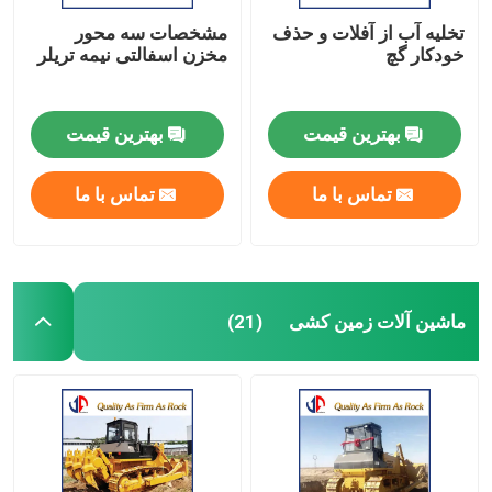
تخلیه آب از آفلات و حذف
مشخصات سه محور
خودکار گچ
مخزن اسفالتی نیمه تریلر
بهترین قیمت
بهترین قیمت
تماس با ما
تماس با ما
ماشین آلات زمین کشی
(21)