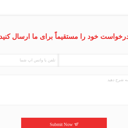
رخواست خود را مستقیماً برای ما ارسال کنید
Submit Now