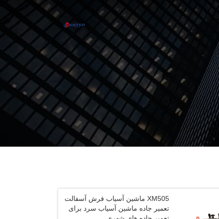
XM505 ماشین آسیاب فرش آسفالت
تعمیر جاده ماشین آسیاب سرد برای
تعمیر جاده های شهری