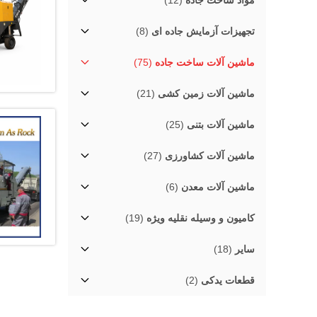
مواد ساخت جاده
(12)
تجهیزات آزمایش جاده ای
(8)
ماشین آلات ساخت جاده
(75)
ماشین آلات زمین کشی
(21)
ماشین آلات بتنی
(25)
ماشین آلات کشاورزی
(27)
ماشین آلات معدن
(6)
کامیون و وسیله نقلیه ویژه
(19)
سایر
(18)
قطعات یدکی
(2)