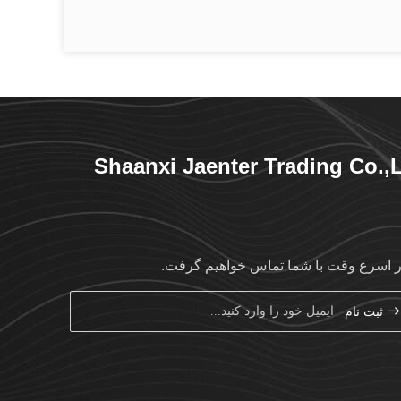
Shaanxi Jaenter Trading Co.,
ر اسرع وقت با شما تماس خواهیم گرفت.
ثبت نام