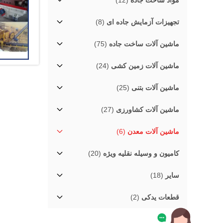
مواد ساخت جاده
(12)
تجهیزات آزمایش جاده ای
(8)
ماشین آلات ساخت جاده
(75)
ماشین آلات زمین کشی
(24)
ماشین آلات بتنی
(25)
ماشین آلات کشاورزی
(27)
ماشین آلات معدن
(6)
کامیون و وسیله نقلیه ویژه
(20)
سایر
(18)
قطعات یدکی
(2)