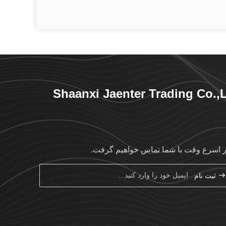
Shaanxi Jaenter Trading Co.,
ر اسرع وقت با شما تماس خواهیم گرفت.
ثبت نام