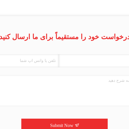
رخواست خود را مستقیماً برای ما ارسال کنید
Submit Now