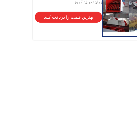
زمان تحویل: 7 روز
بهترین قیمت را دریافت کنید