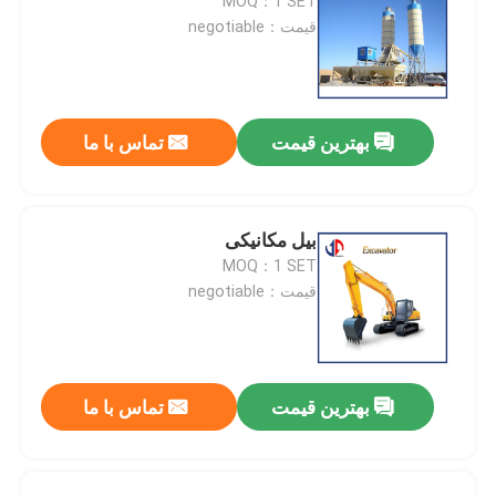
MOQ：1 SET
قیمت：negotiable
بهترین قیمت
تماس با ما
بیل مکانیکی
MOQ：1 SET
قیمت：negotiable
بهترین قیمت
تماس با ما