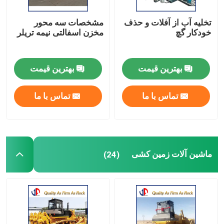
تخلیه آب از آفلات و حذف
مشخصات سه محور
خودکار گچ
مخزن اسفالتی نیمه تریلر
بهترین قیمت
بهترین قیمت
تماس با ما
تماس با ما
ماشین آلات زمین کشی
(24)